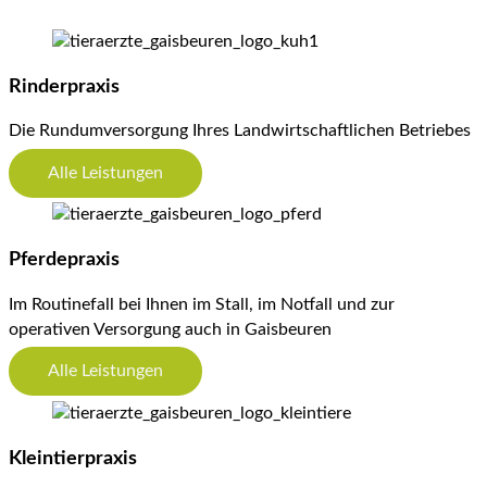
Rinderpraxis
Die Rundumversorgung Ihres Landwirtschaftlichen Betriebes
Alle Leistungen
Pferdepraxis
Im Routinefall bei Ihnen im Stall, im Notfall und zur
operativen Versorgung auch in Gaisbeuren
Alle Leistungen
Kleintierpraxis