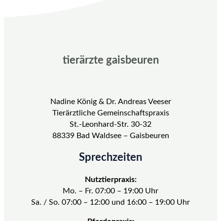
tierärzte gaisbeuren
Nadine König & Dr. Andreas Veeser
Tierärztliche Gemeinschaftspraxis
St.-Leonhard-Str. 30-32
88339 Bad Waldsee – Gaisbeuren
Sprechzeiten
Nutztierpraxis:
Mo. – Fr. 07:00 – 19:00 Uhr
Sa. / So. 07:00 – 12:00 und 16:00 – 19:00 Uhr