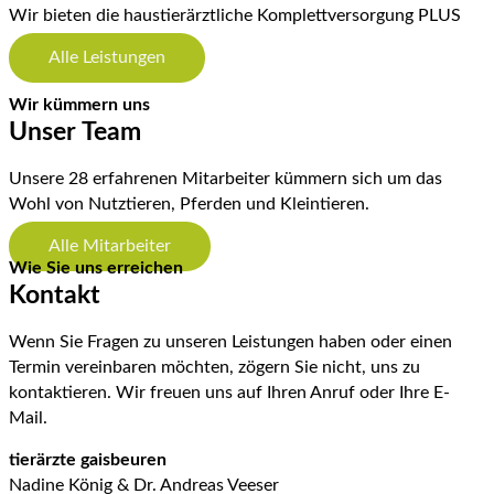
Wir bieten die haustierärztliche Komplettversorgung PLUS
Alle Leistungen
Wir kümmern uns
Unser Team
Unsere 28 erfahrenen Mitarbeiter kümmern sich um das
Wohl von Nutztieren, Pferden und Kleintieren.
Alle Mitarbeiter
Wie Sie uns erreichen
Kontakt
Wenn Sie Fragen zu unseren Leistungen haben oder einen
Termin vereinbaren möchten, zögern Sie nicht, uns zu
kontaktieren. Wir freuen uns auf Ihren Anruf oder Ihre E-
Mail.
tierärzte gaisbeuren
Nadine König & Dr. Andreas Veeser