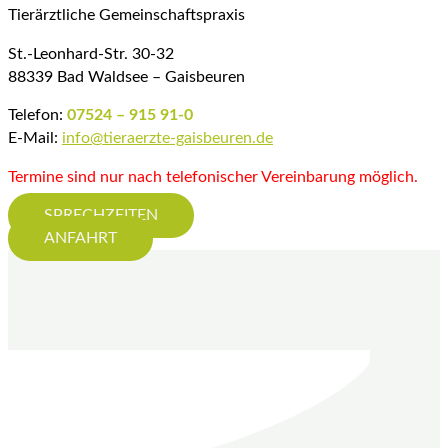
Tierärztliche Gemeinschaftspraxis
St.-Leonhard-Str. 30-32
88339 Bad Waldsee – Gaisbeuren
Telefon:
07524 – 915 91-0
E-Mail:
info@tieraerzte-gaisbeuren.de
Termine sind nur nach telefonischer Vereinbarung möglich.
SPRECHZEITEN
ANFAHRT