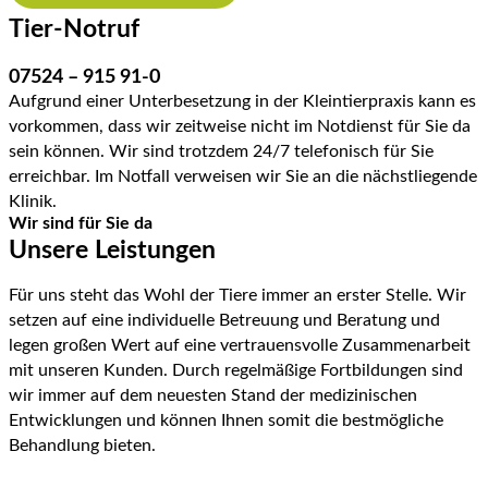
Tier-Notruf
07524 – 915 91-0
Aufgrund einer Unterbesetzung in der Kleintierpraxis kann es
vorkommen, dass wir zeitweise nicht im Notdienst für Sie da
sein können. Wir sind trotzdem 24/7 telefonisch für Sie
erreichbar. Im Notfall verweisen wir Sie an die nächstliegende
Klinik.
Wir sind für Sie da
Unsere Leistungen
Für uns steht das Wohl der Tiere immer an erster Stelle. Wir
setzen auf eine individuelle Betreuung und Beratung und
legen großen Wert auf eine vertrauensvolle Zusammenarbeit
mit unseren Kunden. Durch regelmäßige Fortbildungen sind
wir immer auf dem neuesten Stand der medizinischen
Entwicklungen und können Ihnen somit die bestmögliche
Behandlung bieten.