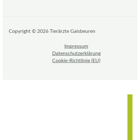
Copyright © 2026 Tierärzte Gaisbeuren
Impressum
Datenschutzerklärung
Cookie-Richtlinie (EU)