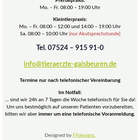
Pferdepraxis:
Mo. – Fr. 08:00 – 19:00 Uhr
Kleintierpraxis:
Mo. – Fr. 08:00 – 12:00 und 14:00 – 19:00 Uhr
Sa. 08:00 – 10:00 Uhr
(nur Akutsprechstunde)
Tel. 07524 – 915 91-0
info@tieraerzte-gaisbeuren.de
Termine nur nach telefonischer Vereinbarung
Im Notfall:
… sind wir 24h an 7 Tagen die Woche telefonisch für Sie da!
Um uns bestmöglich auf unseren Patienten vorzubereiten,
bitten wir aber
immer um eine telefonische Voranmeldung.
Designed by
FFdesigns.