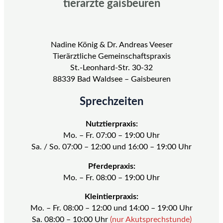
tierärzte gaisbeuren
Nadine König & Dr. Andreas Veeser
Tierärztliche Gemeinschaftspraxis
St.-Leonhard-Str. 30-32
88339 Bad Waldsee – Gaisbeuren
Sprechzeiten
Nutztierpraxis:
Mo. – Fr. 07:00 – 19:00 Uhr
Sa. / So. 07:00 – 12:00 und 16:00 – 19:00 Uhr
Pferdepraxis:
Mo. – Fr. 08:00 – 19:00 Uhr
Kleintierpraxis:
Mo. – Fr. 08:00 – 12:00 und 14:00 – 19:00 Uhr
Sa. 08:00 – 10:00 Uhr
(nur Akutsprechstunde)