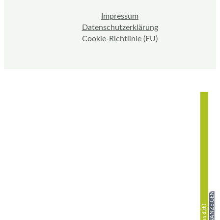
Impressum
Datenschutzerklärung
Cookie-Richtlinie (EU)