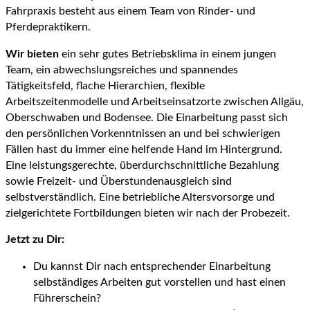
Fahrpraxis besteht aus einem Team von Rinder- und
Pferdepraktikern.
Wir bieten
ein sehr gutes Betriebsklima in einem jungen
Team, ein abwechslungsreiches und spannendes
Tätigkeitsfeld, flache Hierarchien, flexible
Arbeitszeitenmodelle und Arbeitseinsatzorte zwischen Allgäu,
Oberschwaben und Bodensee. Die Einarbeitung passt sich
den persönlichen Vorkenntnissen an und bei schwierigen
Fällen hast du immer eine helfende Hand im Hintergrund.
Eine leistungsgerechte, überdurchschnittliche Bezahlung
sowie Freizeit- und Überstundenausgleich sind
selbstverständlich. Eine betriebliche Altersvorsorge und
zielgerichtete Fortbildungen bieten wir nach der Probezeit.
Jetzt zu Dir:
Du kannst Dir nach entsprechender Einarbeitung
selbständiges Arbeiten gut vorstellen und hast einen
Führerschein?