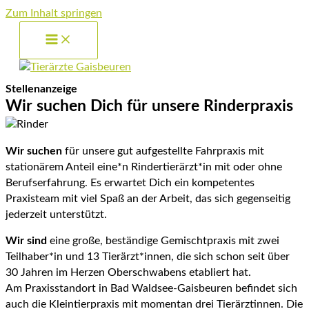
Zum Inhalt springen
Stellenanzeige
Wir suchen Dich für unsere Rinderpraxis
Wir suchen
für unsere gut aufgestellte Fahrpraxis mit
stationärem Anteil eine*n Rindertierärzt*in mit oder ohne
Berufserfahrung. Es erwartet Dich ein kompetentes
Praxisteam mit viel Spaß an der Arbeit, das sich gegenseitig
jederzeit unterstützt.
Wir sind
eine große, beständige Gemischtpraxis mit zwei
Teilhaber*in und 13 Tierärzt*innen, die sich schon seit über
30 Jahren im Herzen Oberschwabens etabliert hat.
Am Praxisstandort in Bad Waldsee-Gaisbeuren befindet sich
auch die Kleintierpraxis mit momentan drei Tierärztinnen. Die