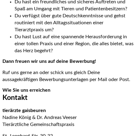
Du hast ein freundliches und sicheres Auftreten und
Spaß am Umgang mit Tieren und Patientenbesitzern?
Du verfügst über gute Deutschkenntnisse und gehst
routiniert mit den Alltagssituationen einer
Tierarztpraxis um?
Du hast Lust auf eine spannende Herausforderung in
einer tollen Praxis und einer Region, die alles bietet, was
das Herz begehrt?
Dann freuen wir uns auf deine Bewerbung!
Ruf uns gerne an oder schick uns gleich Deine
aussagekräftigen Bewerbungsunterlagen per Mail oder Post.
Wie Sie uns erreichen
Kontakt
tierärzte gaisbeuren
Nadine König & Dr. Andreas Veeser
Tierärztliche Gemeinschaftspraxis