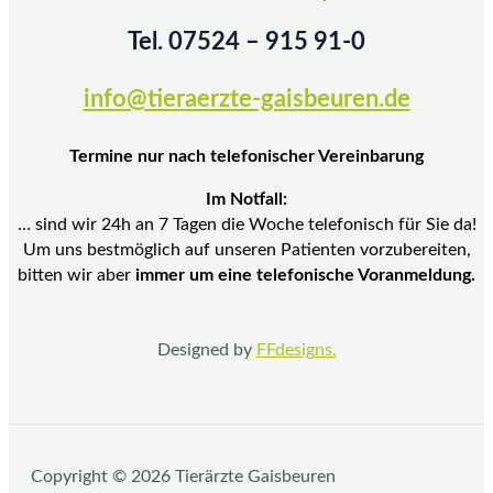
Tel. 07524 – 915 91-0
info@tieraerzte-gaisbeuren.de
Termine nur nach telefonischer Vereinbarung
Im Notfall:
… sind wir 24h an 7 Tagen die Woche telefonisch für Sie da!
Um uns bestmöglich auf unseren Patienten vorzubereiten,
bitten wir aber
immer um eine telefonische Voranmeldung.
Designed by
FFdesigns.
Copyright © 2026 Tierärzte Gaisbeuren