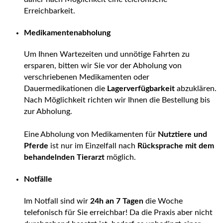
Erreichbarkeit.
Medikamentenabholung
Um Ihnen Wartezeiten und unnötige Fahrten zu
ersparen, bitten wir Sie vor der Abholung von
verschriebenen Medikamenten oder
Dauermedikationen die
Lagerverfügbarkeit
abzuklären.
Nach Möglichkeit richten wir Ihnen die Bestellung bis
zur Abholung.
Eine Abholung von Medikamenten für
Nutztiere und
Pferde
ist nur im Einzelfall nach
Rücksprache mit dem
behandelnden Tierarzt
möglich.
Notfälle
Im Notfall sind wir
24h an 7 Tagen
die Woche
telefonisch für Sie erreichbar! Da die Praxis aber nicht