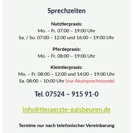
Sprechzeiten
Nutztierpraxis:
Mo. – Fr. 07:00 – 19:00 Uhr
Sa. / So. 07:00 – 12:00 und 16:00 – 19:00 Uhr
Pferdepraxis:
Mo. – Fr. 08:00 – 19:00 Uhr
Kleintierpraxis:
Mo. – Fr. 08:00 – 12:00 und 14:00 – 19:00 Uhr
Sa. 08:00 – 10:00 Uhr
(nur Akutsprechstunde)
Tel. 07524 – 915 91-0
info@tieraerzte-gaisbeuren.de
Termine nur nach telefonischer Vereinbarung