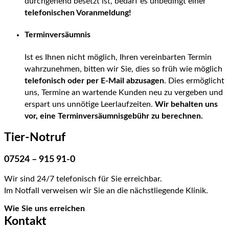
durchgehend besetzt ist, bedarf es unbedingt einer
telefonischen Voranmeldung!
Terminversäumnis
Ist es Ihnen nicht möglich, Ihren vereinbarten Termin
wahrzunehmen, bitten wir Sie, dies so früh wie möglich
telefonisch oder per E-Mail abzusagen
. Dies ermöglicht
uns, Termine an wartende Kunden neu zu vergeben und
erspart uns unnötige Leerlaufzeiten.
Wir behalten uns
vor, eine Terminversäumnisgebühr zu berechnen.
Tier-Notruf
07524 – 915 91-0
Wir sind 24/7 telefonisch für Sie erreichbar.
Im Notfall verweisen wir Sie an die nächstliegende Klinik.
Wie Sie uns erreichen
Kontakt