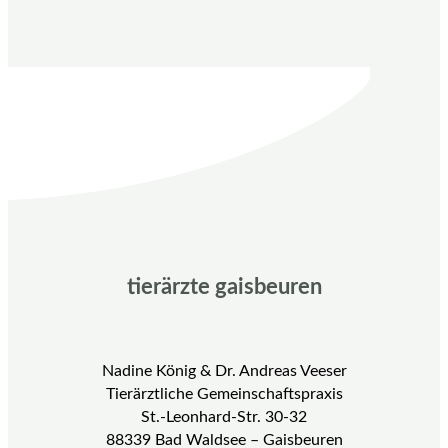
tierärzte gaisbeuren
Nadine König & Dr. Andreas Veeser
Tierärztliche Gemeinschaftspraxis
St.-Leonhard-Str. 30-32
88339 Bad Waldsee – Gaisbeuren