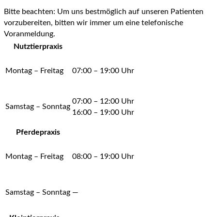
Bitte beachten:
Um uns bestmöglich auf unseren Patienten
vorzubereiten, bitten wir immer um eine telefonische
Voranmeldung.
Nutztierpraxis
Montag – Freitag
07:00 – 19:00 Uhr
07:00 – 12:00 Uhr
Samstag – Sonntag
16:00 – 19:00 Uhr
Pferdepraxis
Montag – Freitag
08:00 – 19:00 Uhr
Samstag – Sonntag
—