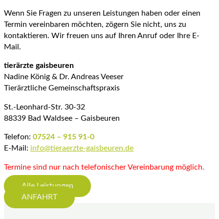
Wenn Sie Fragen zu unseren Leistungen haben oder einen
Termin vereinbaren möchten, zögern Sie nicht, uns zu
kontaktieren. Wir freuen uns auf Ihren Anruf oder Ihre E-
Mail.
tierärzte gaisbeuren
Nadine König & Dr. Andreas Veeser
Tierärztliche Gemeinschaftspraxis
St.-Leonhard-Str. 30-32
88339 Bad Waldsee – Gaisbeuren
Telefon:
07524 – 915 91-0
E-Mail:
info@tieraerzte-gaisbeuren.de
Termine sind nur nach telefonischer Vereinbarung möglich.
Alle Leistungen
ANFAHRT