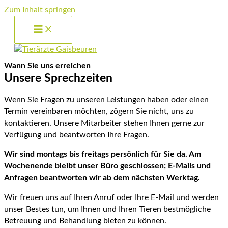
Zum Inhalt springen
Wann Sie uns erreichen
Unsere Sprechzeiten
Wenn Sie Fragen zu unseren Leistungen haben oder einen
Termin vereinbaren möchten, zögern Sie nicht, uns zu
kontaktieren. Unsere Mitarbeiter stehen Ihnen gerne zur
Verfügung und beantworten Ihre Fragen.
Wir sind montags bis freitags persönlich für Sie da. Am
Wochenende bleibt unser Büro geschlossen; E-Mails und
Anfragen beantworten wir ab dem nächsten Werktag.
Wir freuen uns auf Ihren Anruf oder Ihre E-Mail und werden
unser Bestes tun, um Ihnen und Ihren Tieren bestmögliche
Betreuung und Behandlung bieten zu können.