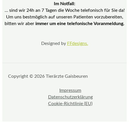
Im Notfall:
… sind wir 24h an 7 Tagen die Woche telefonisch für Sie da!
Um uns bestmöglich auf unseren Patienten vorzubereiten,
bitten wir aber
immer um eine telefonische Voranmeldung.
Designed by
FFdesigns.
Copyright © 2026 Tierärzte Gaisbeuren
Impressum
Datenschutzerklärung
Cookie-Richtlinie (EU)