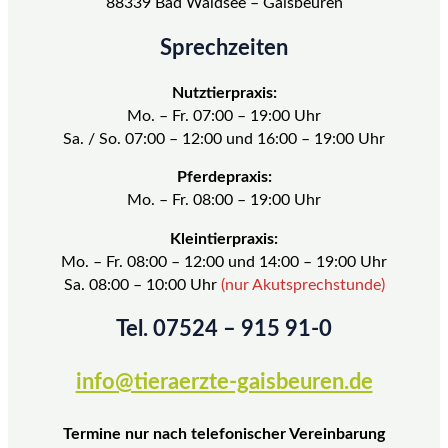
88339 Bad Waldsee – Gaisbeuren
Sprechzeiten
Nutztierpraxis:
Mo. – Fr. 07:00 – 19:00 Uhr
Sa. / So. 07:00 – 12:00 und 16:00 – 19:00 Uhr
Pferdepraxis:
Mo. – Fr. 08:00 – 19:00 Uhr
Kleintierpraxis:
Mo. – Fr. 08:00 – 12:00 und 14:00 – 19:00 Uhr
Sa. 08:00 – 10:00 Uhr
(nur Akutsprechstunde)
Tel. 07524 – 915 91-0
info@tieraerzte-gaisbeuren.de
Termine nur nach telefonischer Vereinbarung