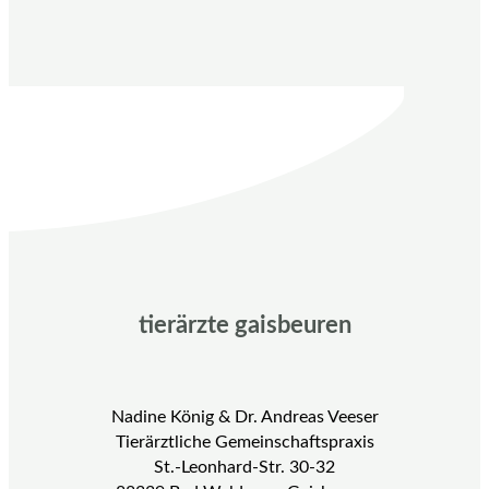
tierärzte gaisbeuren
Nadine König & Dr. Andreas Veeser
Tierärztliche Gemeinschaftspraxis
St.-Leonhard-Str. 30-32