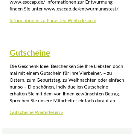
www.esccap.de/ Informationen zur Entwurmung
finden Sie unter www.esccap.de/entwurmungstest/
Informationen zu Parasiten
Weiterlesen »
Gutscheine
Die Geschenk Idee. Beschenken Sie Ihre Liebsten doch
mal mit einem Gutschein für Ihre Vierbeiner. – zu
Ostern, zum Geburtstag, zu Weihnachten oder einfach
nur so – Die schönen, individuellen Gutscheine
erhalten Sie mit dem von Ihnen gewünschten Betrag.
Sprechen Sie unsere Mitarbeiter einfach darauf an.
Gutscheine
Weiterlesen »