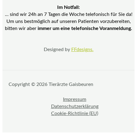
Im Notfall:
… sind wir 24h an 7 Tagen die Woche telefonisch für Sie da!
Um uns bestmöglich auf unseren Patienten vorzubereiten,
bitten wir aber
immer um eine telefonische Voranmeldung.
Designed by
FFdesigns.
Copyright © 2026 Tierärzte Gaisbeuren
Impressum
Datenschutzerklärung
Cookie-Richtlinie (EU)