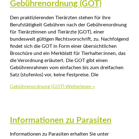
Gebührenordnung (GOT)
Den praktizierenden Tierärzten stehen für ihre
Berufstätigkeit Gebühren nach der Gebührenordnung
für Tierärztinnen und Tierärzte (GOT), einer
bundesweit gültigen Rechtsvorschrift, zu. Nachfolgend
findet sich die GOT in Form einer übersichtlichen
Broschüre und ein Merkblatt für Tierhalter:innen, das
die Verordnung erläutert. Die GOT gibt einen
Gebührenrahmen vom einfachen bis zum dreifachen
Satz (stufenlos) vor, keine Festpreise. Die
Gebührenordnung (GOT)
Weiterlesen »
Informationen zu Parasiten
Informationen zu Parasiten erhalten Sie unter