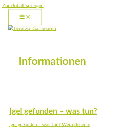
Zum Inhalt springen
Informationen
Igel gefunden – was tun?
Igel gefunden – was tun?
Weiterlesen »