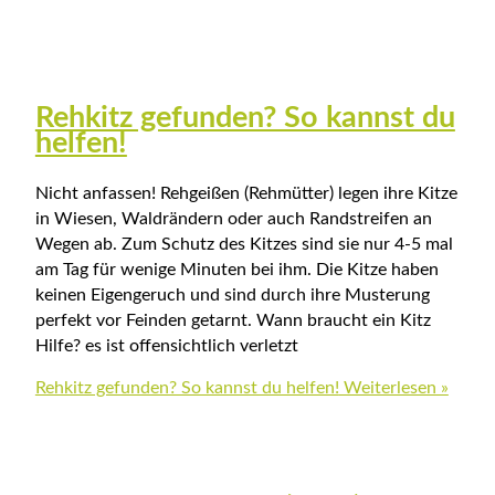
Rehkitz gefunden? So kannst du
helfen!
Nicht anfassen! Rehgeißen (Rehmütter) legen ihre Kitze
in Wiesen, Waldrändern oder auch Randstreifen an
Wegen ab. Zum Schutz des Kitzes sind sie nur 4-5 mal
am Tag für wenige Minuten bei ihm. Die Kitze haben
keinen Eigengeruch und sind durch ihre Musterung
perfekt vor Feinden getarnt. Wann braucht ein Kitz
Hilfe? es ist offensichtlich verletzt
Rehkitz gefunden? So kannst du helfen!
Weiterlesen »